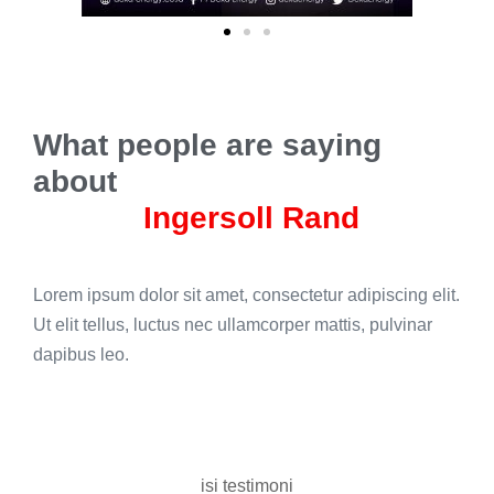
What people are saying
about
Ingersoll Rand
Lorem ipsum dolor sit amet, consectetur adipiscing elit.
Ut elit tellus, luctus nec ullamcorper mattis, pulvinar
dapibus leo.
isi testimoni