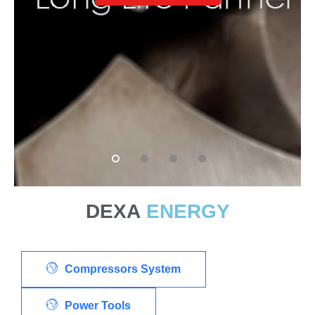
DEXA
ENERGY
Compressors System
Power Tools