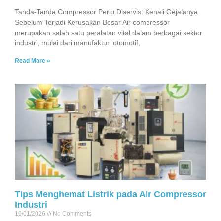
Tanda-Tanda Compressor Perlu Diservis: Kenali Gejalanya
Sebelum Terjadi Kerusakan Besar Air compressor
merupakan salah satu peralatan vital dalam berbagai sektor
industri, mulai dari manufaktur, otomotif,
Read More »
Tips Menghemat Listrik pada Air Compressor
Industri
19/01/2026
No Comments