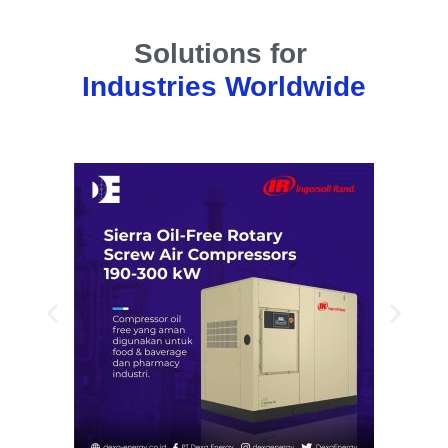
Solutions for
Industries Worldwide