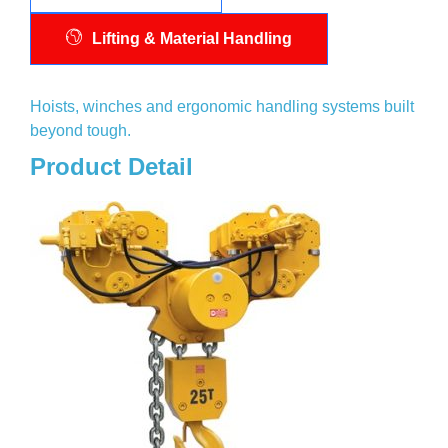
Lifting & Material Handling
Hoists, winches and ergonomic handling systems built
beyond tough.
Product Detail