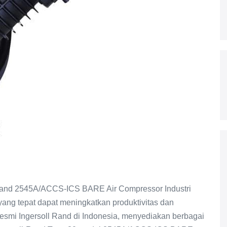
Rand 2545A/ACCS-ICS BARE Air Compressor Industri
yang tepat dapat meningkatkan produktivitas dan
resmi Ingersoll Rand di Indonesia, menyediakan berbagai