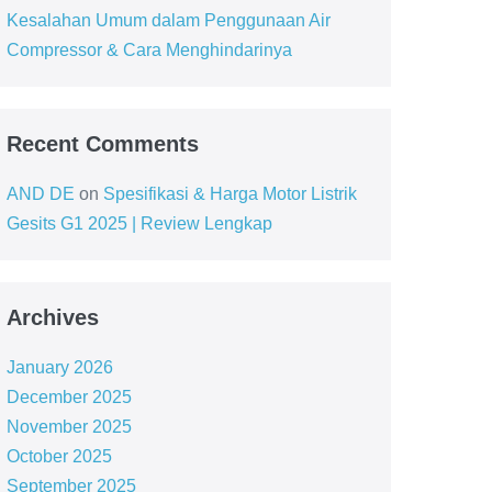
Kesalahan Umum dalam Penggunaan Air
Compressor & Cara Menghindarinya
Recent Comments
AND DE
on
Spesifikasi & Harga Motor Listrik
Gesits G1 2025 | Review Lengkap
Archives
January 2026
December 2025
November 2025
October 2025
September 2025