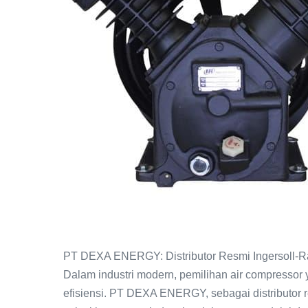
PT DEXA ENERGY: Distributor Resmi Ingersoll-
Dalam industri modern, pemilihan air compressor 
efisiensi. PT DEXA ENERGY, sebagai distributor 