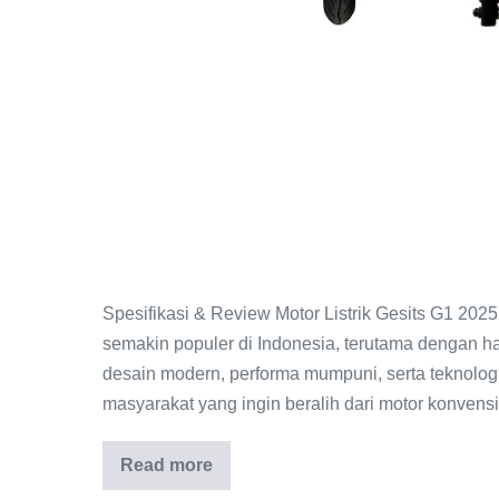
Spesifikasi & Review Motor Listrik Gesits G1 202
semakin populer di Indonesia, terutama dengan ha
desain modern, performa mumpuni, serta teknologi
masyarakat yang ingin beralih dari motor konvensi
Read more