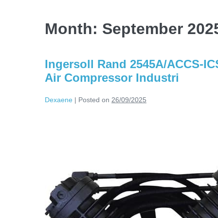
Month:
September 202
Ingersoll Rand 2545A/ACCS-IC
Air Compressor Industri
Dexaene
|
Posted on
26/09/2025