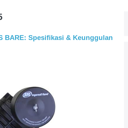
5
S BARE: Spesifikasi & Keunggulan