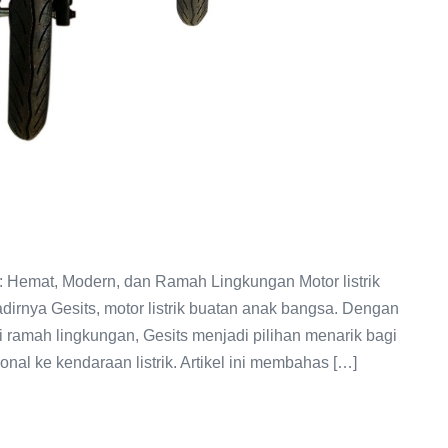
5: Hemat, Modern, dan Ramah Lingkungan Motor listrik
dirnya Gesits, motor listrik buatan anak bangsa. Dengan
 ramah lingkungan, Gesits menjadi pilihan menarik bagi
onal ke kendaraan listrik. Artikel ini membahas […]