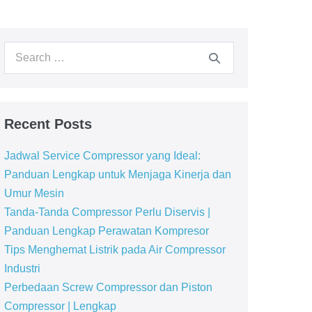
Recent Posts
Jadwal Service Compressor yang Ideal:
Panduan Lengkap untuk Menjaga Kinerja dan
Umur Mesin
Tanda-Tanda Compressor Perlu Diservis |
Panduan Lengkap Perawatan Kompresor
Tips Menghemat Listrik pada Air Compressor
Industri
Perbedaan Screw Compressor dan Piston
Compressor | Lengkap