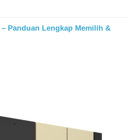
r – Panduan Lengkap Memilih &