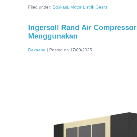
Filed under:
Edukasi
,
Motor Listrik Gesits
Ingersoll Rand Air Compresso
Menggunakan
Dexaene
|
Posted on
17/09/2025