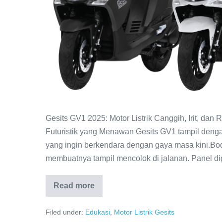
Gesits GV1 2025: Motor Listrik Canggih, Irit,
Futuristik yang Menawan Gesits GV1 tampil denga
yang ingin berkendara dengan gaya masa kini.Bo
membuatnya tampil mencolok di jalanan. Panel digi
Read more
Filed under:
Edukasi
,
Motor Listrik Gesits