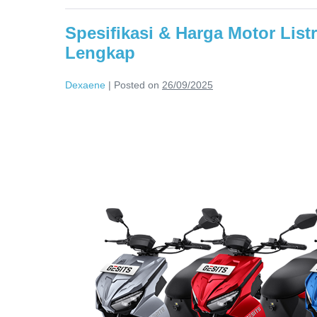
Spesifikasi & Harga Motor List
Lengkap
Dexaene
|
Posted on
26/09/2025