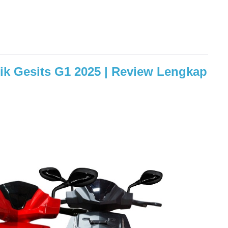
rik Gesits G1 2025 | Review Lengkap