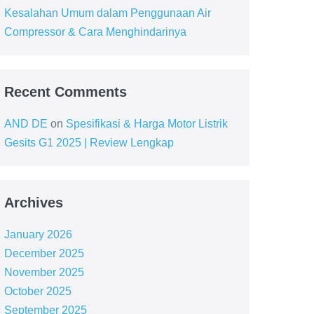
Kesalahan Umum dalam Penggunaan Air
Compressor & Cara Menghindarinya
Recent Comments
AND DE
on
Spesifikasi & Harga Motor Listrik
Gesits G1 2025 | Review Lengkap
Archives
January 2026
December 2025
November 2025
October 2025
September 2025