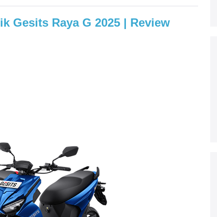
rik Gesits Raya G 2025 | Review