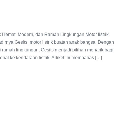
5: Hemat, Modern, dan Ramah Lingkungan Motor listrik
dirnya Gesits, motor listrik buatan anak bangsa. Dengan
 ramah lingkungan, Gesits menjadi pilihan menarik bagi
onal ke kendaraan listrik. Artikel ini membahas […]