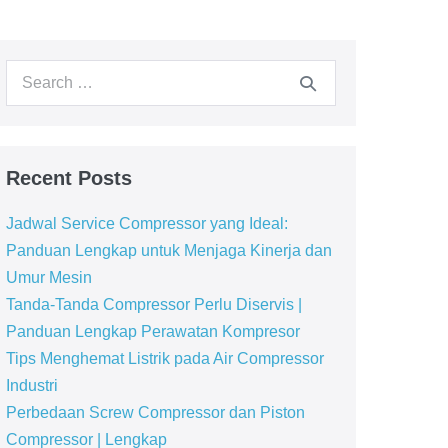
Recent Posts
Jadwal Service Compressor yang Ideal:
Panduan Lengkap untuk Menjaga Kinerja dan
Umur Mesin
Tanda-Tanda Compressor Perlu Diservis |
Panduan Lengkap Perawatan Kompresor
Tips Menghemat Listrik pada Air Compressor
Industri
Perbedaan Screw Compressor dan Piston
Compressor | Lengkap