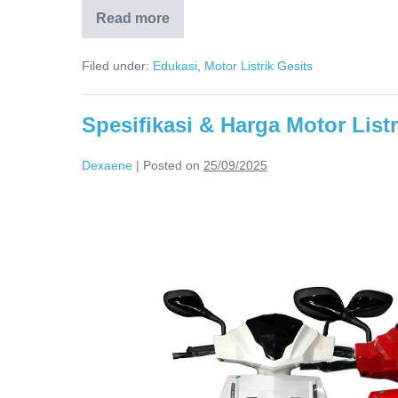
Read more
Filed under:
Edukasi
,
Motor Listrik Gesits
Spesifikasi & Harga Motor List
Dexaene
|
Posted on
25/09/2025