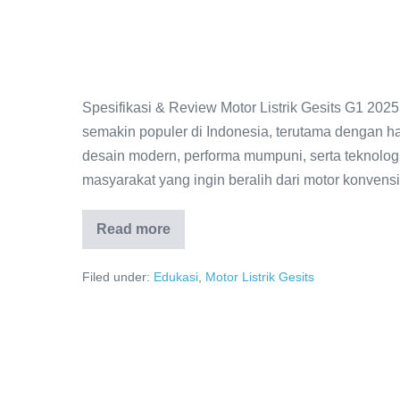
Spesifikasi & Review Motor Listrik Gesits G1 202
semakin populer di Indonesia, terutama dengan ha
desain modern, performa mumpuni, serta teknologi
masyarakat yang ingin beralih dari motor konvensi
Read more
Filed under:
Edukasi
,
Motor Listrik Gesits