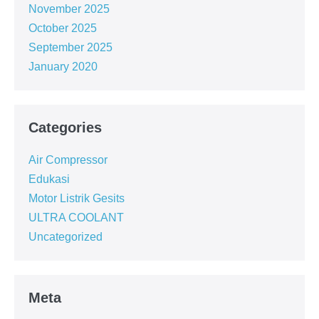
November 2025
October 2025
September 2025
January 2020
Categories
Air Compressor
Edukasi
Motor Listrik Gesits
ULTRA COOLANT
Uncategorized
Meta