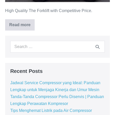
High Quality The Forklift with Competitive Price.
Read more
Recent Posts
Jadwal Service Compressor yang Ideal: Panduan
Lengkap untuk Menjaga Kinerja dan Umur Mesin
Tanda-Tanda Compressor Perlu Diservis | Panduan
Lengkap Perawatan Kompresor
Tips Menghemat Listrik pada Air Compressor