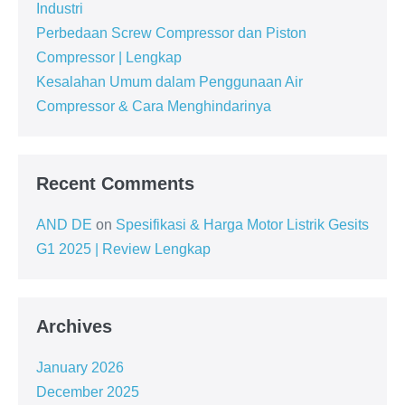
Industri
Perbedaan Screw Compressor dan Piston
Compressor | Lengkap
Kesalahan Umum dalam Penggunaan Air
Compressor & Cara Menghindarinya
Recent Comments
AND DE
on
Spesifikasi & Harga Motor Listrik Gesits
G1 2025 | Review Lengkap
Archives
January 2026
December 2025