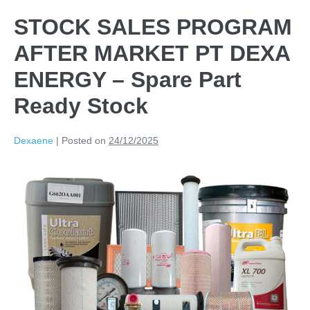
STOCK SALES PROGRAM
AFTER MARKET PT DEXA
ENERGY – Spare Part
Ready Stock
Dexaene
|
Posted on
24/12/2025