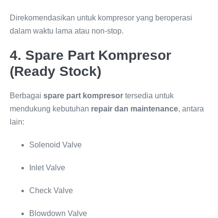
Direkomendasikan untuk kompresor yang beroperasi
dalam waktu lama atau non-stop.
4. Spare Part Kompresor
(Ready Stock)
Berbagai
spare part kompresor
tersedia untuk
mendukung kebutuhan
repair dan maintenance
, antara
lain:
Solenoid Valve
Inlet Valve
Check Valve
Blowdown Valve