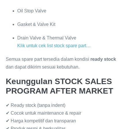
Oil Stop Valve
Gasket & Valve Kit
Drain Valve & Thermal Valve
Klik untuk cek list stock spare part…
Semua spare part tersedia dalam kondisi
ready stock
dan dapat dikirim sesuai kebutuhan.
Keunggulan STOCK SALES
PROGRAM AFTER MARKET
✔ Ready stock (tanpa indent)
✔ Cocok untuk maintenance & repair
✔ Harga kompetitif dan transparan
✔ Produk resmi & berkualitas