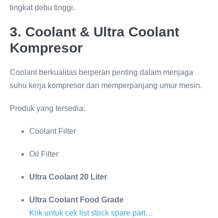
tingkat debu tinggi.
3. Coolant & Ultra Coolant
Kompresor
Coolant berkualitas berperan penting dalam menjaga
suhu kerja kompresor dan memperpanjang umur mesin.
Produk yang tersedia:
Coolant Filter
Oil Filter
Ultra Coolant 20 Liter
Ultra Coolant Food Grade
Klik untuk cek list stock spare part…