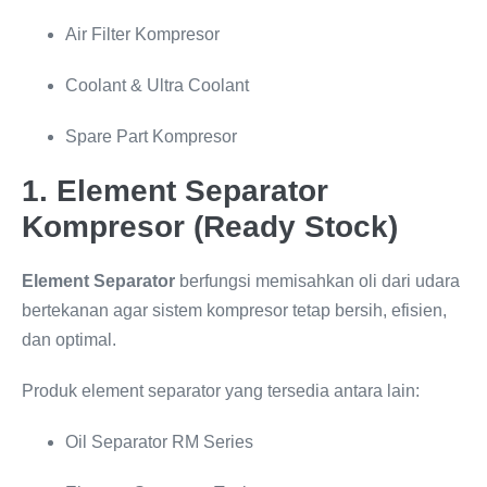
Air Filter Kompresor
Coolant & Ultra Coolant
Spare Part Kompresor
1. Element Separator
Kompresor (Ready Stock)
Element Separator
berfungsi memisahkan oli dari udara
bertekanan agar sistem kompresor tetap bersih, efisien,
dan optimal.
Produk element separator yang tersedia antara lain:
Oil Separator RM Series