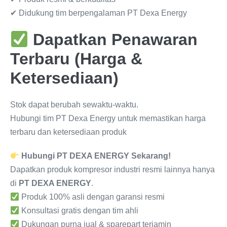
✔ Didukung tim berpengalaman PT Dexa Energy
Dapatkan Penawaran
Terbaru (Harga &
Ketersediaan)
Stok dapat berubah sewaktu-waktu.
Hubungi tim PT Dexa Energy untuk memastikan harga
terbaru dan ketersediaan produk
Hubungi PT DEXA ENERGY Sekarang!
Dapatkan produk kompresor industri resmi lainnya hanya
di
PT DEXA ENERGY
.
Produk 100% asli dengan garansi resmi
Konsultasi gratis dengan tim ahli
Dukungan purna jual & sparepart terjamin