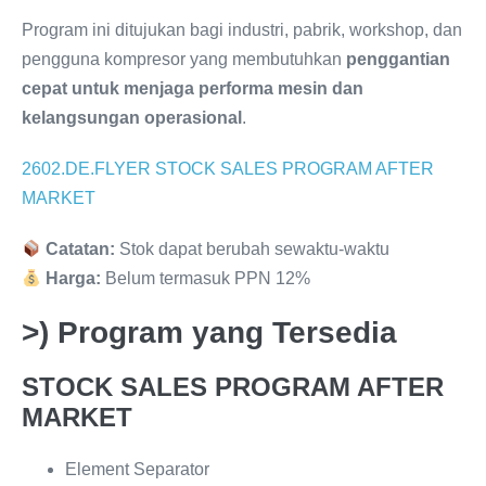
Program ini ditujukan bagi industri, pabrik, workshop, dan
pengguna kompresor yang membutuhkan
penggantian
cepat untuk menjaga performa mesin dan
kelangsungan operasional
.
2602.DE.FLYER STOCK SALES PROGRAM AFTER
MARKET
Catatan:
Stok dapat berubah sewaktu-waktu
Harga:
Belum termasuk PPN 12%
>) Program yang Tersedia
STOCK SALES PROGRAM AFTER
MARKET
Element Separator