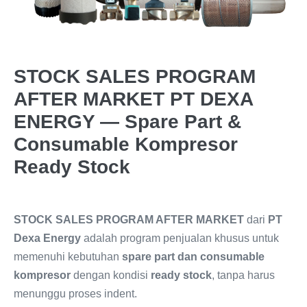
STOCK SALES PROGRAM
AFTER MARKET PT DEXA
ENERGY — Spare Part &
Consumable Kompresor
Ready Stock
STOCK SALES PROGRAM AFTER MARKET
dari
PT
Dexa Energy
adalah program penjualan khusus untuk
memenuhi kebutuhan
spare part dan consumable
kompresor
dengan kondisi
ready stock
, tanpa harus
menunggu proses indent.