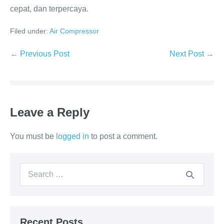
cepat, dan terpercaya.
Filed under:
Air Compressor
← Previous Post
Next Post →
Leave a Reply
You must be
logged in
to post a comment.
Recent Posts