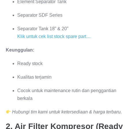
Element Separator Tank
Separator SDF Series
Separator Tank 18” & 20”
Klik untuk cek list stock spare part…
Keunggulan:
Ready stock
Kualitas terjamin
Cocok untuk maintenance rutin dan penggantian
berkala
Hubungi tim kami untuk ketersediaan & harga terbaru.
2. Air Filter Kompresor (Ready