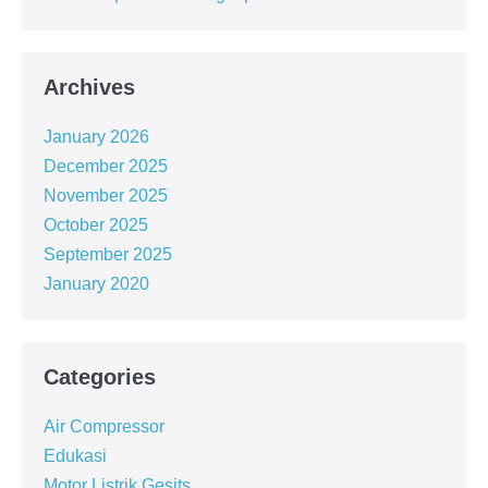
Archives
January 2026
December 2025
November 2025
October 2025
September 2025
January 2020
Categories
Air Compressor
Edukasi
Motor Listrik Gesits