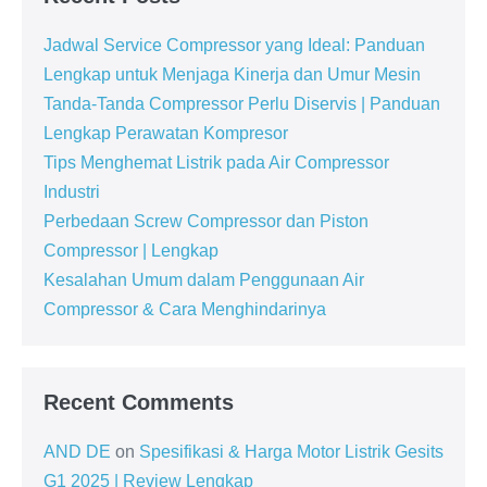
Jadwal Service Compressor yang Ideal: Panduan
Lengkap untuk Menjaga Kinerja dan Umur Mesin
Tanda-Tanda Compressor Perlu Diservis | Panduan
Lengkap Perawatan Kompresor
Tips Menghemat Listrik pada Air Compressor
Industri
Perbedaan Screw Compressor dan Piston
Compressor | Lengkap
Kesalahan Umum dalam Penggunaan Air
Compressor & Cara Menghindarinya
Recent Comments
AND DE
on
Spesifikasi & Harga Motor Listrik Gesits
G1 2025 | Review Lengkap