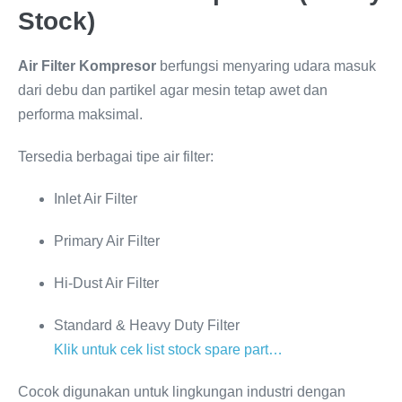
Stock)
Air Filter Kompresor
berfungsi menyaring udara masuk
dari debu dan partikel agar mesin tetap awet dan
performa maksimal.
Tersedia berbagai tipe air filter:
Inlet Air Filter
Primary Air Filter
Hi-Dust Air Filter
Standard & Heavy Duty Filter
Klik untuk cek list stock spare part…
Cocok digunakan untuk lingkungan industri dengan